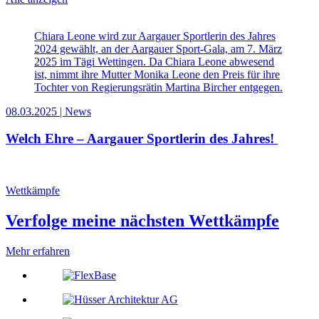
Chiara Leone wird zur Aargauer Sportlerin des Jahres
2024 gewählt, an der Aargauer Sport-Gala, am 7. März
2025 im Tägi Wettingen. Da Chiara Leone abwesend
ist, nimmt ihre Mutter Monika Leone den Preis für ihre
Tochter von Regierungsrätin Martina Bircher entgegen.
08.03.2025
| News
Welch Ehre – Aargauer Sportlerin des Jahres!
Wettkämpfe
Verfolge meine nächsten Wettkämpfe
Mehr erfahren