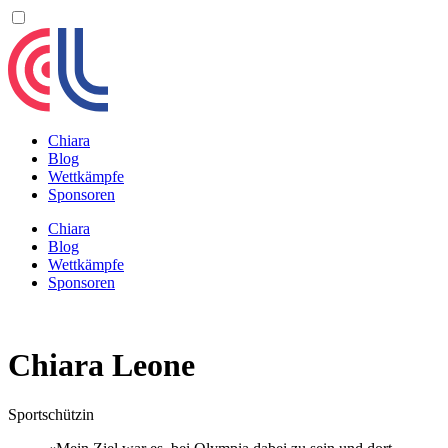
Chiara
Blog
Wettkämpfe
Sponsoren
Chiara
Blog
Wettkämpfe
Sponsoren
Chiara Leone
Sportschützin