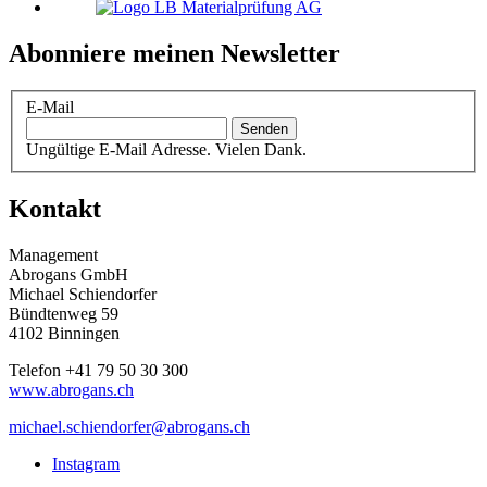
Abonniere meinen Newsletter
E-Mail
Senden
Ungültige E-Mail Adresse.
Vielen Dank.
Kontakt
Management
Abrogans GmbH
Michael Schiendorfer
Bündtenweg 59
4102 Binningen
Telefon +41 79 50 30 300
www.abrogans.ch
michael.schiendorfer@abrogans.ch
Instagram